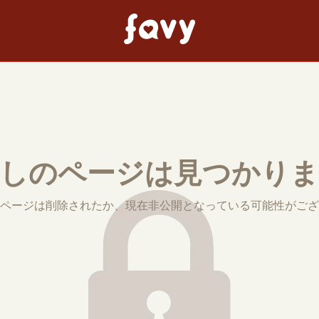
しのページは見つかり
ページは削除されたか、現在非公開となっている可能性がござ