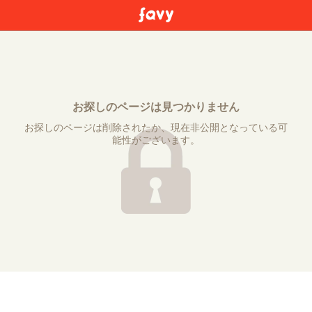
お探しのページは見つかりません
お探しのページは削除されたか、現在非公開となっている可
能性がございます。