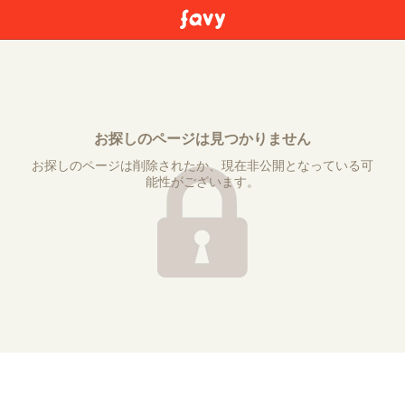
お探しのページは見つかりません
お探しのページは削除されたか、現在非公開となっている可
能性がございます。